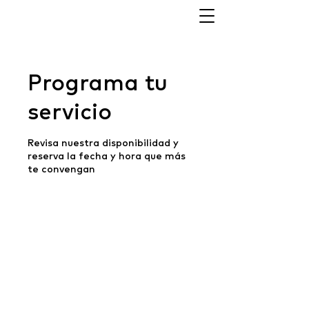
Programa tu
servicio
Revisa nuestra disponibilidad y
reserva la fecha y hora que más
te convengan