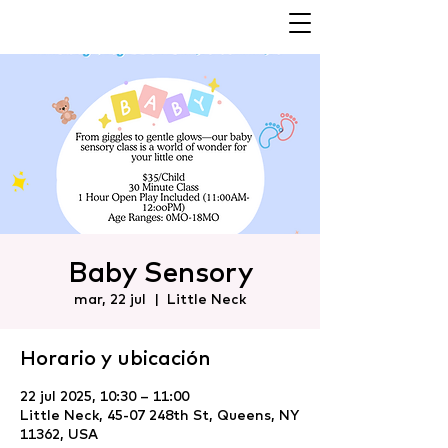
Baby Sensory
mar, 22 jul
  |  
Little Neck
Horario y ubicación
22 jul 2025, 10:30 – 11:00
Little Neck, 45-07 248th St, Queens, NY
11362, USA