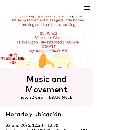
Music and
Movement
jue, 22 ene
  |  
Little Neck
Horario y ubicación
22 ene 2026, 10:30 – 12:30