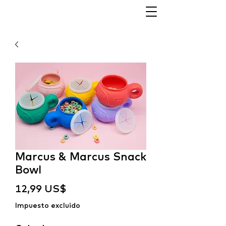
Marcus & Marcus Snack
Bowl
Precio
12,99 US$
Impuesto excluido