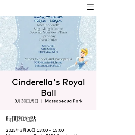
Cinderella's Royal
Ball
3月30日周日
  |  
Massapequa Park
時間和地點
2025年3月30日 13:00 – 15:00