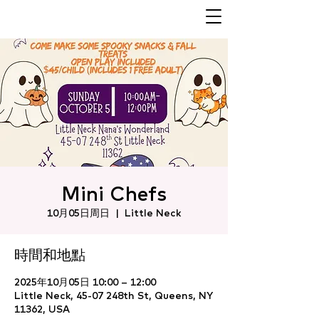
Mini Chefs
10月05日周日
  |  
Little Neck
時間和地點
2025年10月05日 10:00 – 12:00
Little Neck, 45-07 248th St, Queens, NY
11362, USA